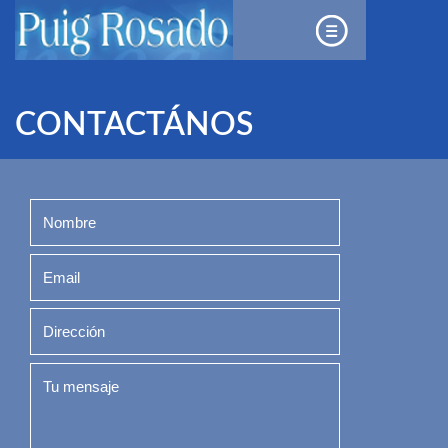
CONTACTÁNOS