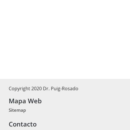
Copyright 2020 Dr. Puig-Rosado
Mapa Web
Sitemap
Contacto