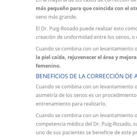
más pequeño para que coincida con el ot
seno más grande.
El Dr. Puig-Rosado puede realizar esto co
creación de uniformidad entre los senos, 
Cuando se combina con un levantamiento o 
la piel caída, rejuvenecer el área y mejo
femenino.
BENEFICIOS DE LA CORRECCIÓN DE 
Cuando se combina con un levantamiento o a
asimetría de los senos es un procedimiento
entrenamiento para realizarlo.
Cuando se combina con un levantamiento o 
competencia médica del Dr. Puig-Rosado, su 
uno de sus pacientes se beneficie de este 