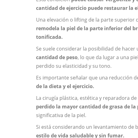
cantidad de ejercicio puede restaurar la el
Una elevación o lifting de la parte superio
remodela la piel de la parte inferior del 
tonificada.
Se suele considerar la posibilidad de hace
cantidad de peso
, lo que da lugar a una piel
perdido su elasticidad y su tono.
Es importante señalar que una reducción d
de la dieta y el ejercicio.
La cirugía plástica, estética y reparadora 
perdido la mayor cantidad de grasa de la 
significativa de la piel.
Si está considerando un levantamiento de b
estilo de vida saludable y sin fumar.