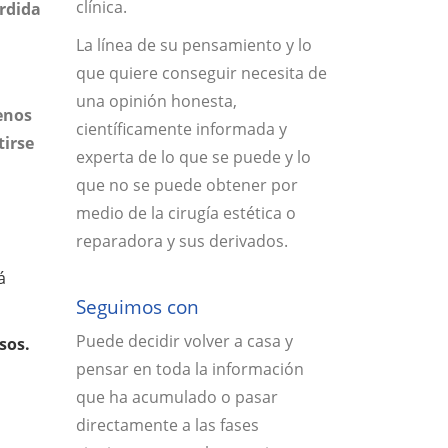
clínica.
érdida
La línea de su pensamiento y lo
que quiere conseguir necesita de
una opinión honesta,
nos
científicamente informada y
tirse
experta de lo que se puede y lo
que no se puede obtener por
medio de la cirugía estética o
reparadora y sus derivados.
á
Seguimos con
Puede decidir volver a casa y
sos.
pensar en toda la información
que ha acumulado o pasar
directamente a las fases