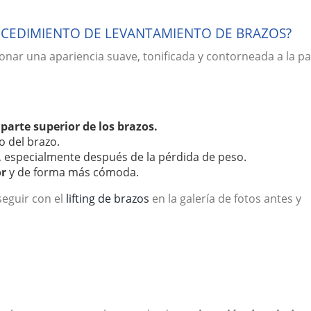
CEDIMIENTO DE LEVANTAMIENTO DE BRAZOS?
ionar una apariencia suave, tonificada y contorneada a la pa
:
parte superior de los brazos.
 del brazo.
, especialmente después de la pérdida de peso.
or
y de forma más cómoda.
eguir con el
lifting de brazos
en la galería de fotos antes y