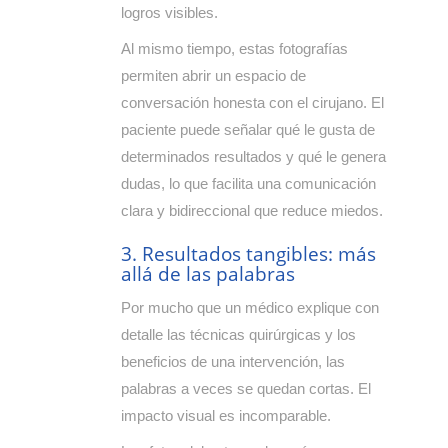
logros visibles.
Al mismo tiempo, estas fotografías
permiten abrir un espacio de
conversación honesta con el cirujano. El
paciente puede señalar qué le gusta de
determinados resultados y qué le genera
dudas, lo que facilita una comunicación
clara y bidireccional que reduce miedos.
3. Resultados tangibles: más
allá de las palabras
Por mucho que un médico explique con
detalle las técnicas quirúrgicas y los
beneficios de una intervención, las
palabras a veces se quedan cortas. El
impacto visual es incomparable.