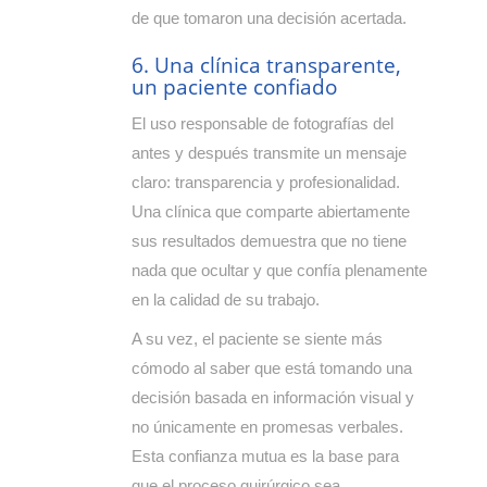
de que tomaron una decisión acertada.
6. Una clínica transparente,
un paciente confiado
El uso responsable de fotografías del
antes y después transmite un mensaje
claro: transparencia y profesionalidad.
Una clínica que comparte abiertamente
sus resultados demuestra que no tiene
nada que ocultar y que confía plenamente
en la calidad de su trabajo.
A su vez, el paciente se siente más
cómodo al saber que está tomando una
decisión basada en información visual y
no únicamente en promesas verbales.
Esta confianza mutua es la base para
que el proceso quirúrgico sea