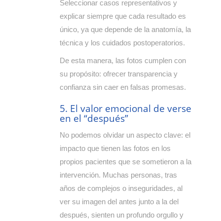
Seleccionar casos representativos y
explicar siempre que cada resultado es
único, ya que depende de la anatomía, la
técnica y los cuidados postoperatorios.
De esta manera, las fotos cumplen con
su propósito: ofrecer transparencia y
confianza sin caer en falsas promesas.
5. El valor emocional de verse
en el “después”
No podemos olvidar un aspecto clave: el
impacto que tienen las fotos en los
propios pacientes que se sometieron a la
intervención. Muchas personas, tras
años de complejos o inseguridades, al
ver su imagen del antes junto a la del
después, sienten un profundo orgullo y