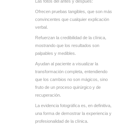
Las fotos del antes y después:
Ofrecen pruebas tangibles, que son más
convincentes que cualquier explicación
verbal.
Refuerzan la credibilidad de la clínica,
mostrando que los resultados son
palpables y medibles.
Ayudan al paciente a visualizar la
transformación completa, entendiendo
que los cambios no son mágicos, sino
fruto de un proceso quirúrgico y de
recuperación.
La evidencia fotográfica es, en definitiva,
una forma de demostrar la experiencia y
profesionalidad de la clínica.