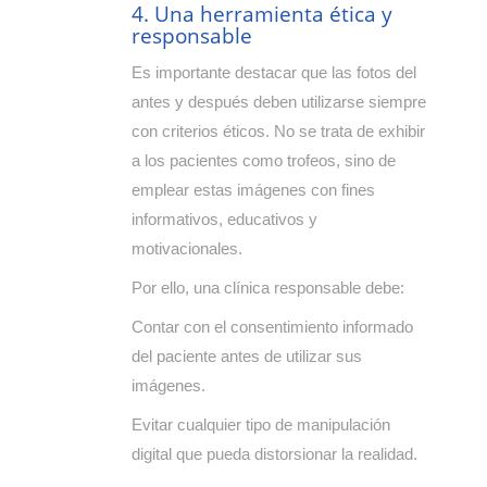
4. Una herramienta ética y
responsable
Es importante destacar que las fotos del
antes y después deben utilizarse siempre
con criterios éticos. No se trata de exhibir
a los pacientes como trofeos, sino de
emplear estas imágenes con fines
informativos, educativos y
motivacionales.
Por ello, una clínica responsable debe:
Contar con el consentimiento informado
del paciente antes de utilizar sus
imágenes.
Evitar cualquier tipo de manipulación
digital que pueda distorsionar la realidad.