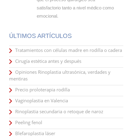
satisfactorio tanto a nivel médico como
emocional.
ÚLTIMOS ARTÍCULOS
Tratamientos con células madre en rodilla o cadera
Cirugía estética antes y después
Opiniones Rinoplastia ultrasónica, verdades y
mentiras
Precio proloterapia rodilla
Vaginoplastia en Valencia
Rinoplastia secundaria o retoque de naroz
Peeling fenol
Blefaroplastia láser