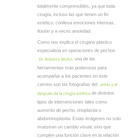
totalmente comprensibles, ya que toda
cirugía, incluso las que tienen un fin
estético, conlleva emociones intensas,
ilusión y a veces ansiedad.
Como nos explica el cirujano plástico
especialista en operaciones de pechos
, una de las
Dr. Roberto Moltó
herramientas más poderosas para
acompañar a los pacientes en este
camino son las fotografías del
antes y el
de distintos
después de la cirugía estética
tipos de intervenciones tales como
aumento de pecho, rinoplastia o
abdominoplastia. Estas imágenes no solo
muestran un cambio visual, sino que
cumplen una función clave en la relación