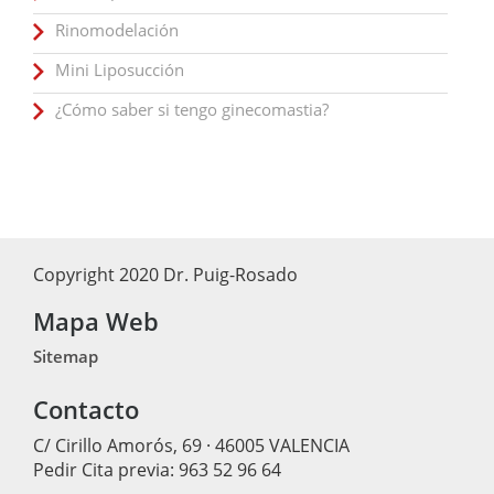
Rinomodelación
Mini Liposucción
¿Cómo saber si tengo ginecomastia?
Copyright 2020 Dr. Puig-Rosado
Mapa Web
Sitemap
Contacto
C/ Cirillo Amorós, 69 · 46005 VALENCIA
Pedir Cita previa: 963 52 96 64