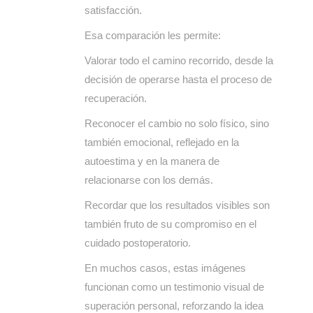
satisfacción.
Esa comparación les permite:
Valorar todo el camino recorrido, desde la
decisión de operarse hasta el proceso de
recuperación.
Reconocer el cambio no solo físico, sino
también emocional, reflejado en la
autoestima y en la manera de
relacionarse con los demás.
Recordar que los resultados visibles son
también fruto de su compromiso en el
cuidado postoperatorio.
En muchos casos, estas imágenes
funcionan como un testimonio visual de
superación personal, reforzando la idea