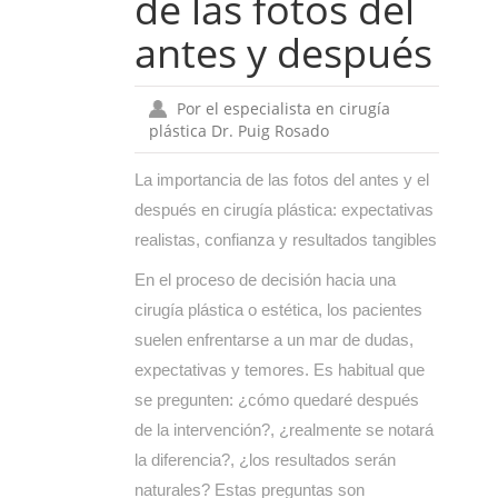
de las fotos del
antes y después
Por el especialista en cirugía
plástica Dr. Puig Rosado
La importancia de las fotos del antes y el
después en cirugía plástica: expectativas
realistas, confianza y resultados tangibles
En el proceso de decisión hacia una
cirugía plástica o estética, los pacientes
suelen enfrentarse a un mar de dudas,
expectativas y temores. Es habitual que
se pregunten: ¿cómo quedaré después
de la intervención?, ¿realmente se notará
la diferencia?, ¿los resultados serán
naturales? Estas preguntas son