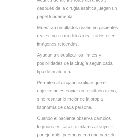
después de la cirugía estética juegan un
papel fundamental:
Muestran resultados reales en pacientes
reales, no en modelos idealizados ni en
imágenes retocadas.
Ayudan a visualizar los límites y
posibilidades de la cirugía según cada
tipo de anatomía.
Permiten al cirujano explicar que el
objetivo no es copiar un resultado ajeno,
sino resaltar lo mejor de la propia
fisonomía de cada persona.
Cuando el paciente observa cambios
logrados en casos similares al suyo —
por ejemplo, personas con una nariz de