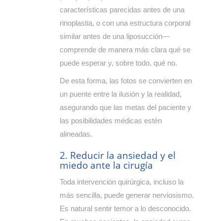
características parecidas antes de una
rinoplastia, o con una estructura corporal
similar antes de una liposucción—
comprende de manera más clara qué se
puede esperar y, sobre todo, qué no.
De esta forma, las fotos se convierten en
un puente entre la ilusión y la realidad,
asegurando que las metas del paciente y
las posibilidades médicas estén
alineadas.
2. Reducir la ansiedad y el
miedo ante la cirugía
Toda intervención quirúrgica, incluso la
más sencilla, puede generar nerviosismo.
Es natural sentir temor a lo desconocido.