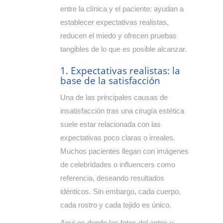
entre la clínica y el paciente: ayudan a
establecer expectativas realistas,
reducen el miedo y ofrecen pruebas
tangibles de lo que es posible alcanzar.
1. Expectativas realistas: la
base de la satisfacción
Una de las principales causas de
insatisfacción tras una cirugía estética
suele estar relacionada con las
expectativas poco claras o irreales.
Muchos pacientes llegan con imágenes
de celebridades o influencers como
referencia, deseando resultados
idénticos. Sin embargo, cada cuerpo,
cada rostro y cada tejido es único.
Aquí es donde las fotos del antes y