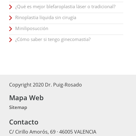
¿Qué es mejor blefaroplastia láser o tradicional?
Rinoplastia líquida sin cirugía
Miniliposucción
¿Cómo saber si tengo ginecomastia?
Copyright 2020 Dr. Puig-Rosado
Mapa Web
Sitemap
Contacto
C/ Cirillo Amorós, 69 · 46005 VALENCIA