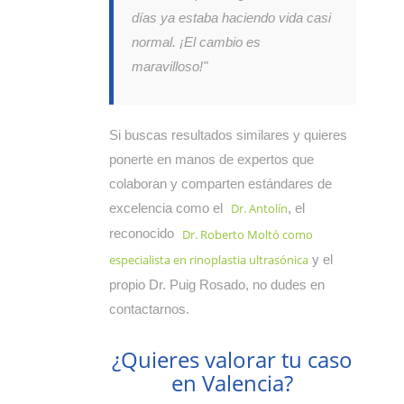
días ya estaba haciendo vida casi
normal. ¡El cambio es
maravilloso!"
Si buscas resultados similares y quieres
ponerte en manos de expertos que
colaboran y comparten estándares de
excelencia como el
, el
Dr. Antolín
reconocido
Dr. Roberto Moltó como
y el
especialista en rinoplastia ultrasónica
propio Dr. Puig Rosado, no dudes en
contactarnos.
¿Quieres valorar tu caso
en Valencia?