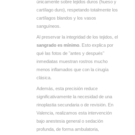
únicamente sobre tejidos duros (hueso y
cartílago duro), respetando totalmente los
cartílagos blandos y los vasos
sanguíneos.
Al preservar la integridad de los tejidos, el
sangrado es mínimo
. Esto explica por
qué las fotos de "antes y después"
inmediatas muestran rostros mucho
menos inflamados que con la cirugía
clásica.
Además, esta precisión reduce
significativamente la necesidad de una
rinoplastia secundaria o de revisión. En
Valencia, realizamos esta intervención
bajo anestesia general o sedación
profunda, de forma ambulatoria,