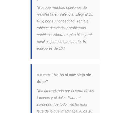
"Busqué muchas opiniones de
rinoplastia en Valencia. Elegí al Dr.
Puig por su honestidad. Tenía el
tabique desviado y problemas
estéticos. Ahora respiro bien y mi
perfil es justo lo que quería. El
equipo es de 10."
⭐⭐⭐⭐⭐
"Adiós al complejo sin
dolor"
"Iba aterrorizada por el tema de los
tapones y el dolor. Para mi
sorpresa, fue todo mucho más
leve de lo que imaginaba. A los 10