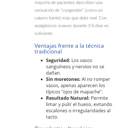
mayoría de pacientes describen una
sensación de "congestión" (como un
catarro fuerte) más que dolor real. Con
analgésicos suaves durante 3-5 días es
suficiente.
Ventajas frente a la técnica
tradicional
Seguridad:
Los vasos
sanguíneos y nervios no se
dañan.
Sin moretones:
Al no romper
vasos, apenas aparecen los
típicos "ojos de mapache".
Resultado Natural:
Permite
limar y pulir el hueso, evitando
escalones o irregularidades al
tacto.