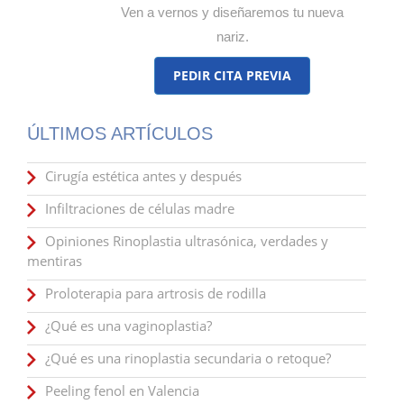
Ven a vernos y diseñaremos tu nueva
nariz.
PEDIR CITA PREVIA
ÚLTIMOS ARTÍCULOS
Cirugía estética antes y después
Infiltraciones de células madre
Opiniones Rinoplastia ultrasónica, verdades y
mentiras
Proloterapia para artrosis de rodilla
¿Qué es una vaginoplastia?
¿Qué es una rinoplastia secundaria o retoque?
Peeling fenol en Valencia