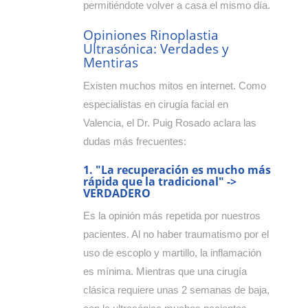
permitiéndote volver a casa el mismo día.
Opiniones Rinoplastia
Ultrasónica: Verdades y
Mentiras
Existen muchos mitos en internet. Como
especialistas en cirugía facial en
Valencia, el Dr. Puig Rosado aclara las
dudas más frecuentes:
1. "La recuperación es mucho más
rápida que la tradicional" ->
VERDADERO
Es la opinión más repetida por nuestros
pacientes. Al no haber traumatismo por el
uso de escoplo y martillo, la inflamación
es mínima. Mientras que una cirugía
clásica requiere unas 2 semanas de baja,