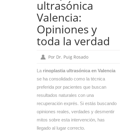
ultrasónica
Valencia:
Opiniones y
toda la verdad
Por Dr. Puig Rosado
La
rinoplastia ultrasónica en Valencia
se ha consolidado como la técnica
preferida por pacientes que buscan
resultados naturales con una
recuperación exprés. Si estás buscando
opiniones reales, verdades y desmentir
mitos sobre esta intervención, has
llegado al lugar correcto.